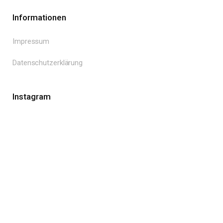
Informationen
Impressum
Datenschutzerklärung
Instagram