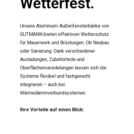
Wetterfest.
Unsere Aluminium-Außenfensterbänke von
GUTMANN bieten effektiven Wetterschutz
für Mauerwerk und Brüstungen. Ob Neubau
oder Sanierung: Dank verschiedener
Ausladungen, Zubehörteile und
Oberflächenveredelungen lassen sich die
Systeme flexibel und fachgerecht
integrieren – auch bei
Wärmedämmverbundsystemen.
Ihre Vorteile auf einen Blick: