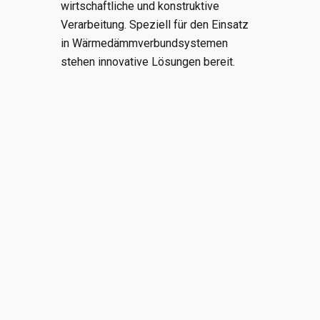
wirtschaftliche und konstruktive
Verarbeitung. Speziell für den Einsatz
in Wärmedämmverbundsystemen
stehen innovative Lösungen bereit.