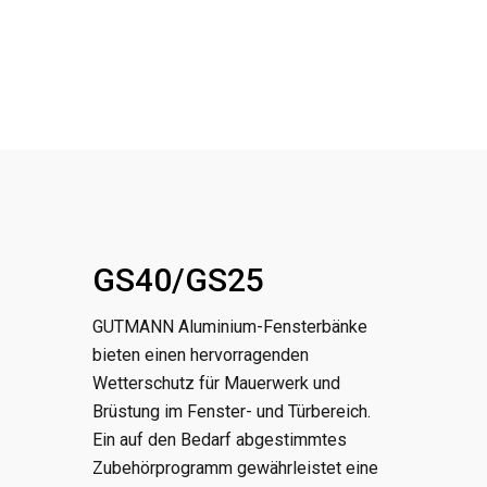
GS40/GS25
GUTMANN Aluminium-Fensterbänke
bieten einen hervorragenden
Wetterschutz für Mauerwerk und
Brüstung im Fenster- und Türbereich.
Ein auf den Bedarf abgestimmtes
Zubehörprogramm gewährleistet eine