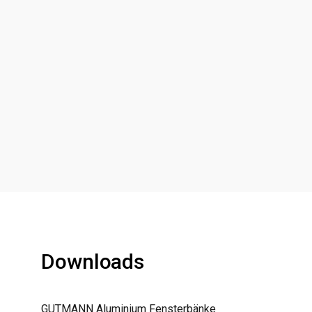
Downloads
GUTMANN Aluminium Fensterbänke