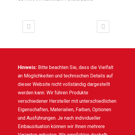
Hinweis:
Bitte beachten Sie, dass die Vielfalt
an Möglichkeiten und technischen Details auf
dieser Website nicht vollständig dargestellt
werden kann. Wir führen Produkte
verschiedener Hersteller mit unterschiedlichen
Eigenschaften, Materialien, Farben, Optionen
und Ausführungen. Je nach individueller
Einbausituation können wir Ihnen mehrere
Varianten anbieten. Wir empfehlen deshalb