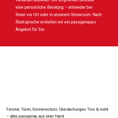
eine persönliche Beratung – entweder bei
Ihnen vor Ort oder in unserem Showroom. Nach
Rücksprache erstellen wir ein passgenaues
Angebot für Sie.
Fenster, Türen, Sonnenschutz, Überdachungen, Tore & mehr
– alles passgenau aus einer Hand.