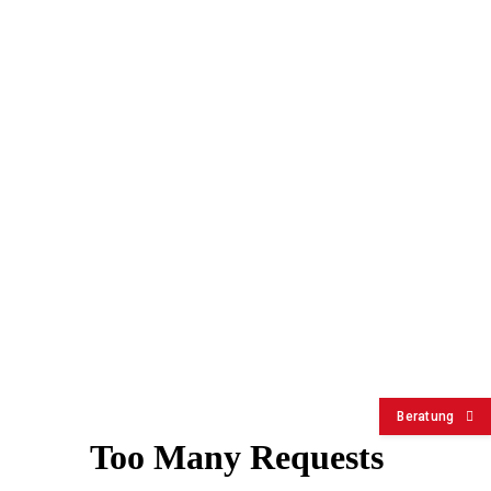
Beratung