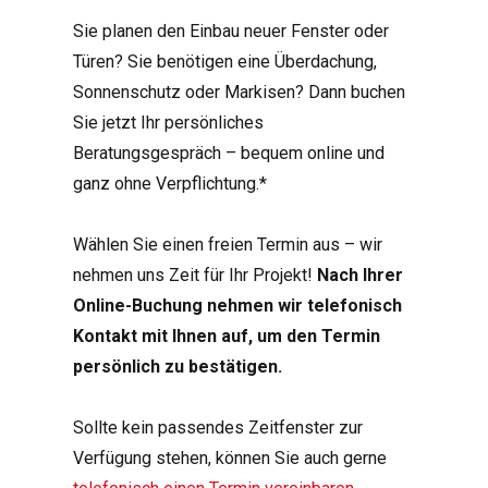
Sie planen den Einbau neuer Fenster oder
Türen? Sie benötigen eine Überdachung,
Sonnenschutz oder Markisen? Dann buchen
Sie jetzt Ihr persönliches
Beratungsgespräch – bequem online und
ganz ohne Verpflichtung.*
Wählen Sie einen freien Termin aus – wir
nehmen uns Zeit für Ihr Projekt!
Nach Ihrer
Online-Buchung nehmen wir telefonisch
Kontakt mit Ihnen auf, um den Termin
persönlich zu bestätigen.
Sollte kein passendes Zeitfenster zur
Verfügung stehen, können Sie auch gerne