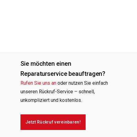
Sie möchten einen
Reparaturservice beauftragen?
Rufen Sie uns an
oder nutzen Sie einfach
unseren Rückruf-Service – schnell,
unkompliziert und kostenlos.
Jetzt Rückruf vereinbaren!