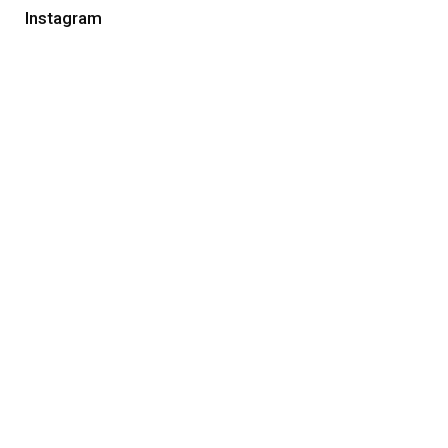
Instagram