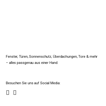
Fenster, Türen, Sonnenschutz, Überdachungen, Tore & mehr
– alles passgenau aus einer Hand.
Besuchen Sie uns auf Social Media: