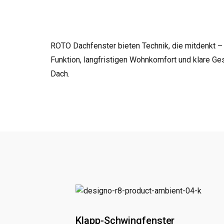
ROTO Dachfenster bieten Technik, die mitdenkt – 
Funktion, langfristigen Wohnkomfort und klare Ge
Dach.
Klapp-Schwingfenster