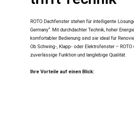
ROTO Dachfenster stehen für intelligente Lösung
Germany“. Mit durchdachter Technik, hoher Energi
komfortabler Bedienung sind sie ideal für Renovi
Ob Schwing-, Klapp- oder Elektrofenster – ROTO 
zuverlässige Funktion und langlebige Qualität.
Ihre Vorteile auf einen Blick: