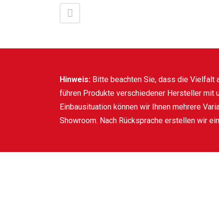
Hinweis:
Bitte beachten Sie, dass die Vielfalt
führen Produkte verschiedener Hersteller mit u
Einbausituation können wir Ihnen mehrere Vari
Showroom. Nach Rücksprache erstellen wir ei