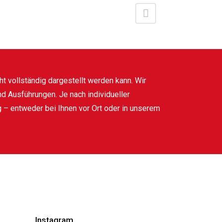
ht vollständig dargestellt werden kann. Wir
nd Ausführungen. Je nach individueller
g – entweder bei Ihnen vor Ort oder in unserem
Instagram