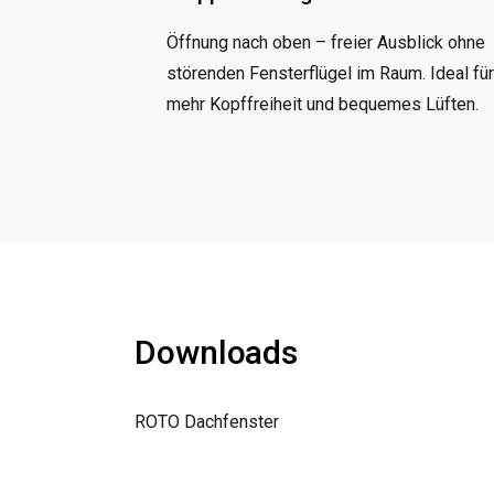
Öffnung nach oben – freier Ausblick ohne
störenden Fensterflügel im Raum. Ideal fü
mehr Kopffreiheit und bequemes Lüften.
Downloads
ROTO Dachfenster